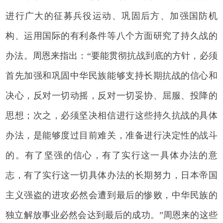
进行广大的征募兵役运动、巩固后方、加强国防机
构、运用国际的有利条件等八个方面研究了持久战的
办法。周恩来指出：“要能贯彻抗战到底的方针，必须
首先加强和巩固中华民族能够支持长期抗战的信心和
决心，反对一切动摇，反对一切妥协、屈服、投降的
思想；次之，必须坚决相信进行这些持久抗战的具体
办法，是能够度过目前难关，准备进行决定性的战斗
的。有了坚强的信心，有了实行这一具体办法的意
志，有了实行这一切具体办法的长期努力，日本帝国
主义强盗的进攻必然会遭到最后的惨败，中华民族的
独立解放事业必然会达到最后的成功。”周恩来的这些