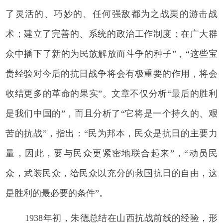
了灵活的、巧妙的、任何强敌都为之战栗的游击战
术；建立了完善的、系统的政治工作制度；在广大群
众中播下了新的为民族解放而斗争的种子”，“这些宝
贵经验对今后的抗日战争将会有极重要的作用，将会
收结更多的革命的果实”。文章不仅分析“最后的胜利
是我们中国的”，而且分析了“它将是一个持久的、艰
苦的抗战”，指出：“民为邦本，民众是抗日的主要力
量，因此，要与民众更紧密地联合起来”，“动员民
众，武装民众，给民众以充分的救国抗日的自由，这
是胜利的最必要的条件”。
1938年初，朱德总结在山西抗战前线的经验，形