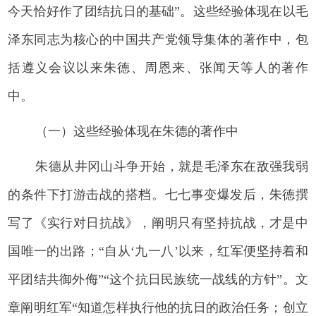
今天恰好作了团结抗日的基础”。这些经验体现在以毛
泽东同志为核心的中国共产党领导集体的著作中，包
括遵义会议以来朱德、周恩来、张闻天等人的著作
中。
（一）这些经验体现在朱德的著作中
朱德从井冈山斗争开始，就是毛泽东在敌强我弱
的条件下打游击战的搭档。七七事变爆发后，朱德撰
写了《实行对日抗战》，阐明只有坚持抗战，才是中
国唯一的出路；“自从‘九一八’以来，红军便坚持着和
平团结共御外侮”“这个抗日民族统一战线的方针”。文
章阐明红军“知道怎样执行他的抗日的政治任务；创立