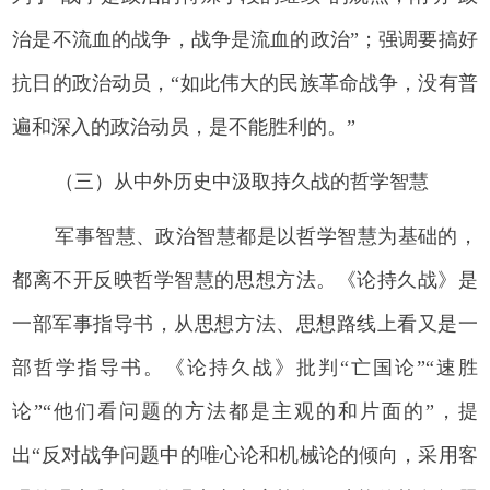
治是不流血的战争，战争是流血的政治”；强调要搞好
抗日的政治动员，“如此伟大的民族革命战争，没有普
遍和深入的政治动员，是不能胜利的。”
（三）从中外历史中汲取持久战的哲学智慧
军事智慧、政治智慧都是以哲学智慧为基础的，
都离不开反映哲学智慧的思想方法。《论持久战》是
一部军事指导书，从思想方法、思想路线上看又是一
部哲学指导书。《论持久战》批判“亡国论”“速胜
论”“他们看问题的方法都是主观的和片面的”，提
出“反对战争问题中的唯心论和机械论的倾向，采用客