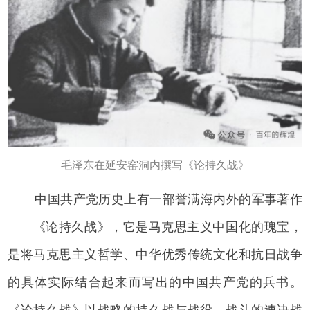
毛泽东在延安窑洞内撰写《论持久战》
中国共产党历史上有一部誉满海内外的军事著作
——《论持久战》，它是马克思主义中国化的瑰宝，
是将马克思主义哲学、中华优秀传统文化和抗日战争
的具体实际结合起来而写出的中国共产党的兵书。