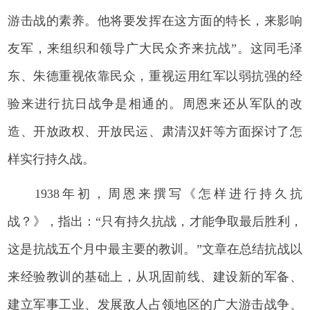
游击战的素养。他将要发挥在这方面的特长，来影响
友军，来组织和领导广大民众齐来抗战”。这同毛泽
东、朱德重视依靠民众，重视运用红军以弱抗强的经
验来进行抗日战争是相通的。周恩来还从军队的改
造、开放政权、开放民运、肃清汉奸等方面探讨了怎
样实行持久战。
1938年初，周恩来撰写《怎样进行持久抗
战？》，指出：“只有持久抗战，才能争取最后胜利，
这是抗战五个月中最主要的教训。”文章在总结抗战以
来经验教训的基础上，从巩固前线、建设新的军备、
建立军事工业、发展敌人占领地区的广大游击战争、