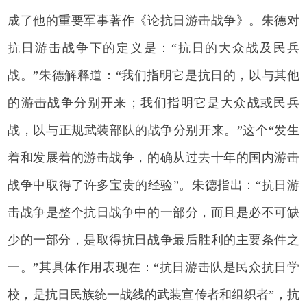
成了他的重要军事著作《论抗日游击战争》。朱德对
抗日游击战争下的定义是：“抗日的大众战及民兵
战。”朱德解释道：“我们指明它是抗日的，以与其他
的游击战争分别开来；我们指明它是大众战或民兵
战，以与正规武装部队的战争分别开来。”这个“发生
着和发展着的游击战争，的确从过去十年的国内游击
战争中取得了许多宝贵的经验”。朱德指出：“抗日游
击战争是整个抗日战争中的一部分，而且是必不可缺
少的一部分，是取得抗日战争最后胜利的主要条件之
一。”其具体作用表现在：“抗日游击队是民众抗日学
校，是抗日民族统一战线的武装宣传者和组织者”，抗