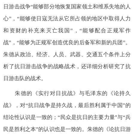
日游击战争“能够部分地恢复国家领土和维系失地的人
心”，“能够使日寇无法从它所占领的地区中取得人力
和资财的补充来灭亡我国”，“能够配合正规军作
战”，“能够为正规军创造优良的后备军和新的兵团”。
朱德从政治、经济、人员、武器、交通五个条件上分
析了抗日游击战争的战略战术，还详细分析研究了抗
日游击队的战术。
朱德的《实行对日抗战》与毛泽东的《论持久
战》，对“抗日战争是持久战，最后胜利属于中国”的
结论性认识是一致的；“民众是抗日的主要力量”与“兵
民是胜利之本”的认识也是一致的。朱德的《论抗日游