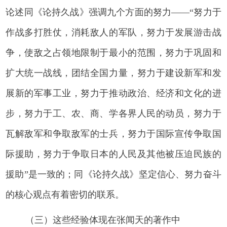
论述同《论持久战》强调九个方面的努力——“努力于
作战多打胜仗，消耗敌人的军队，努力于发展游击战
争，使敌之占领地限制于最小的范围，努力于巩固和
扩大统一战线，团结全国力量，努力于建设新军和发
展新的军事工业，努力于推动政治、经济和文化的进
步，努力于工、农、商、学各界人民的动员，努力于
瓦解敌军和争取敌军的士兵，努力于国际宣传争取国
际援助，努力于争取日本的人民及其他被压迫民族的
援助”是一致的；同《论持久战》坚定信心、努力奋斗
的核心观点有着密切的联系。
（三）这些经验体现在张闻天的著作中