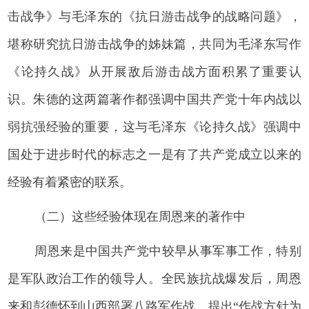
击战争》与毛泽东的《抗日游击战争的战略问题》，
堪称研究抗日游击战争的姊妹篇，共同为毛泽东写作
《论持久战》从开展敌后游击战方面积累了重要认
识。朱德的这两篇著作都强调中国共产党十年内战以
弱抗强经验的重要，这与毛泽东《论持久战》强调中
国处于进步时代的标志之一是有了共产党成立以来的
经验有着紧密的联系。
（二）这些经验体现在周恩来的著作中
周恩来是中国共产党中较早从事军事工作，特别
是军队政治工作的领导人。全民族抗战爆发后，周恩
来和彭德怀到山西部署八路军作战，提出“作战方针为