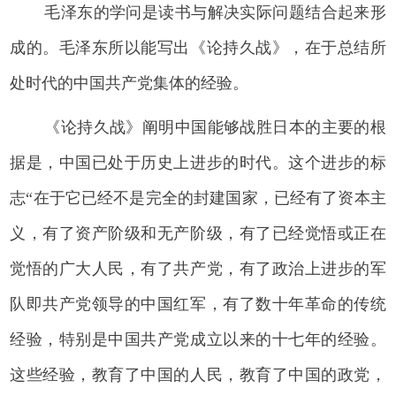
毛泽东的学问是读书与解决实际问题结合起来形
成的。毛泽东所以能写出《论持久战》，在于总结所
处时代的中国共产党集体的经验。
《论持久战》阐明中国能够战胜日本的主要的根
据是，中国已处于历史上进步的时代。这个进步的标
志“在于它已经不是完全的封建国家，已经有了资本主
义，有了资产阶级和无产阶级，有了已经觉悟或正在
觉悟的广大人民，有了共产党，有了政治上进步的军
队即共产党领导的中国红军，有了数十年革命的传统
经验，特别是中国共产党成立以来的十七年的经验。
这些经验，教育了中国的人民，教育了中国的政党，