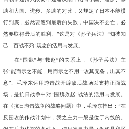
助和大国、进步、多助的对比，又规定了日本不能横
行到底，必然要遭到最后的失败，中国决不会亡，必
然要取得最后的胜利。”这是对《孙子兵法》“知彼知
己，百战不殆”观念的活用与发展。
在“围魏”与“救赵”的关系上，《孙子兵法》主
张“能而示之不能，用而示之不用”“攻其无备，出其不
意”。毛泽东运用游击战开辟敌后战场以支持正面战
场，是抗日战争中对“围魏救赵”战法的活用与发展。
在《抗日游击战争的战略问题》中，毛泽东指出：“在
反围攻的作战计划中，我之主力一般是位于内线的。