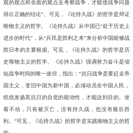
观的观点和全面的观点去考察战争，才能使战争问题
得出正确的结论”。可见，《论持久战》的哲学是辩证
唯物主义的哲学。《论持久战》从中国已“处于历史上
进步的时代”，从“兵民是胜利之本”来分析中国能够战
胜日本的主要根据。可见，《论持久战》的哲学是历
史唯物主义的哲学。《论持久战》强调努力奋斗是缩
短战争时间的唯一途径，指出：“抗日战争是要赶走帝
国主义，变旧中国为新中国，必须动员全中国人民，
统统发扬其抗日的自觉的能动性，才能达到目的。坐
着不动，只有被灭亡，没有持久战，也没有最后胜
利。”可见，《论持久战》的哲学是实践唯物主义的哲