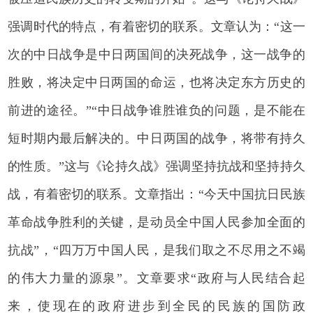
强调时代的特点，有着密切的联系。文章认为：“这一
次的中日战争是中日两国间的决死战争，这一战争的
胜败，将决定中日两国的命运，也将决定东方历史的
前进的途径。”“中日战争谁胜谁负的问题，是不能在
短时期内最后解决的。中日两国的战争，将带有持久
的性质。”这与《论持久战》强调坚持抗战和坚持持久
战，有着密切的联系。文章指出：“今天中国抗日民族
革命战争胜利的关键，是动员全中国人民参加全面的
抗战”，“四万万中国人民，是我们取之不尽用之不竭
的伟大力量的源泉”。文章要求“政府与人民结合起
来，使现在的政府进步到全民的民族的国防政