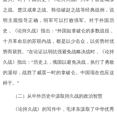
之战、楚汉成皋之战、韩信破赵之战等经典战例，说
明主观指导正确，弱军可以打败强军。对于外国历
史，《论持久战》指出：“外国如拿破仑的多数战役，
十月革命后的苏联内战，都是以少击众，以劣势对优
势而获胜。”在论证以弱抗强避免战略决战时，《论持
久战》指出：“历史上，俄国以避免决战，执行了勇敢
的退却，战胜了威震一时的拿破仑。中国现在也应这
样干。”
（二）从中外历史中汲取持久战的政治智慧
《论持久战》的写作中，毛泽东汲取了中华优秀