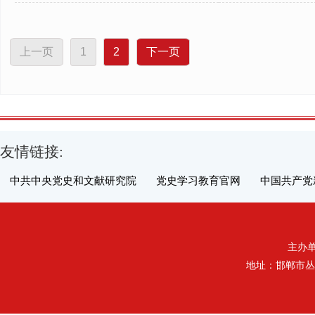
上一页
1
2
下一页
友情链接:
中共中央党史和文献研究院
党史学习教育官网
中国共产党
主办单位
地址：邯郸市丛台区丛